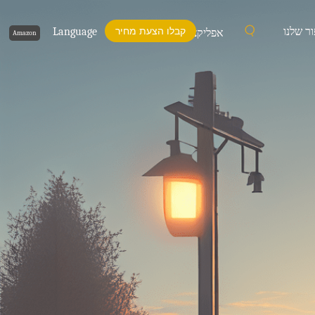
ור שלנו
קבלו הצעת מחיר
Language
אפליקציות
Amazon