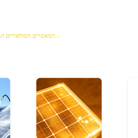
- המאמרים הסולאריים המ