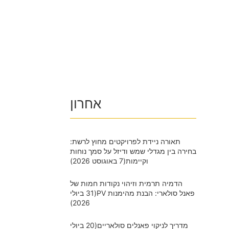
אחרון
תאורה ניידת לפרויקטים מחוץ לרשת:
בחירה בין מגדלי שמש ודיזל על סמך נוחות
וקיימות
(7 באוגוסט 2026)
הדמיה תרמית וזיהוי נקודות חמות של
פאנל סולארי: הבנת מהימנות PV
(31 ביולי
2026)
מדריך לניקוי פאנלים סולאריים
(20 ביולי