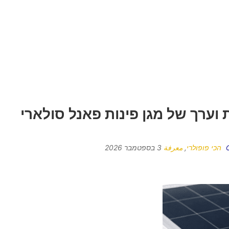
 וערך של מגן פינות פאנל סולארי
הכי פופולרי
,
معرفة
3 בספטמבר 2026