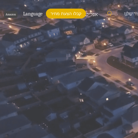
ור שלנו
קבלו הצעת מחיר
Language
אפליקציות
Amazon