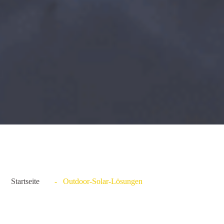
Startseite
- Outdoor-Solar-Lösungen