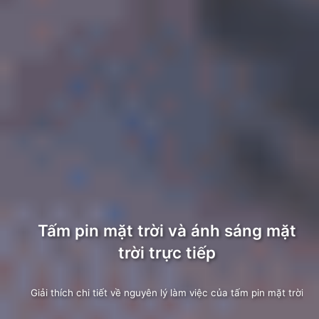
Tấm pin mặt trời và ánh sáng mặt
trời trực tiếp
Giải thích chi tiết về nguyên lý làm việc của tấm pin mặt trời