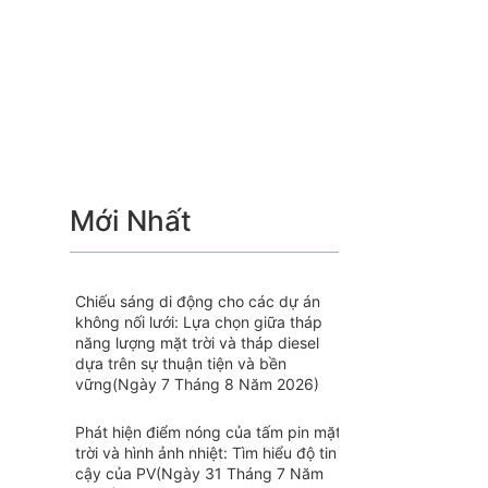
Mới Nhất
Chiếu sáng di động cho các dự án
không nối lưới: Lựa chọn giữa tháp
năng lượng mặt trời và tháp diesel
dựa trên sự thuận tiện và bền
vững
(Ngày 7 Tháng 8 Năm 2026)
Phát hiện điểm nóng của tấm pin mặt
trời và hình ảnh nhiệt: Tìm hiểu độ tin
cậy của PV
(Ngày 31 Tháng 7 Năm