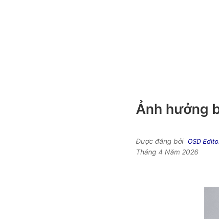
Ảnh hưởng b
Được đăng bởi
OSD Edito
Tháng 4 Năm 2026