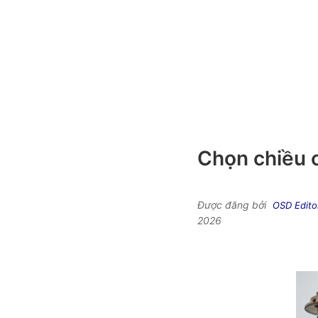
Chọn chiều c
Được đăng bởi
OSD Edito
2026