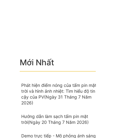
Mới Nhất
Phát hiện điểm nóng của tấm pin mặt
trời và hình ảnh nhiệt: Tìm hiểu độ tin
cậy của PV
(Ngày 31 Tháng 7 Năm
2026)
Hướng dẫn làm sạch tấm pin mặt
trời
(Ngày 20 Tháng 7 Năm 2026)
Demo trực tiếp - Mô phỏng ánh sáng