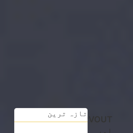
تازہ ترین
PVOUT
اور