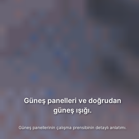
Güneş panelleri ve doğrudan
güneş ışığı.
Güneş panellerinin çalışma prensibinin detaylı anlatımı.