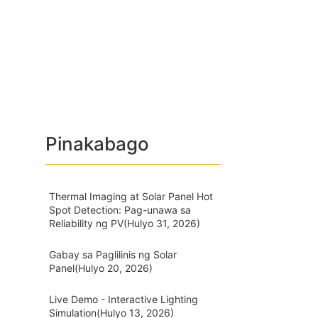
Pinakabago
Thermal Imaging at Solar Panel Hot
Spot Detection: Pag-unawa sa
Reliability ng PV
(Hulyo 31, 2026)
Gabay sa Paglilinis ng Solar
Panel
(Hulyo 20, 2026)
Live Demo - Interactive Lighting
Simulation
(Hulyo 13, 2026)