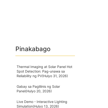
Pinakabago
Thermal Imaging at Solar Panel Hot
Spot Detection: Pag-unawa sa
Reliability ng PV
(Hulyo 31, 2026)
Gabay sa Paglilinis ng Solar
Panel
(Hulyo 20, 2026)
Live Demo - Interactive Lighting
Simulation
(Hulyo 13, 2026)