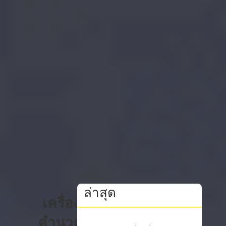
ล่าสุด
เครื่อง
คำนวณ