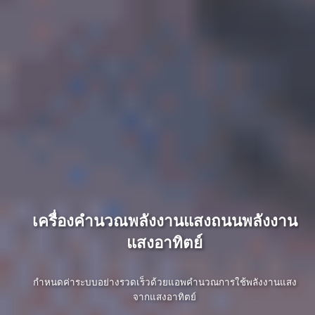
เครื่องคำนวณพลังงานแสงถนนพลังงาน
แสงอาทิตย์
กำหนดค่าระบบอย่างรวดเร็วด้วยแอพคำนวณการใช้พลังงานแสง
จากแสงอาทิตย์