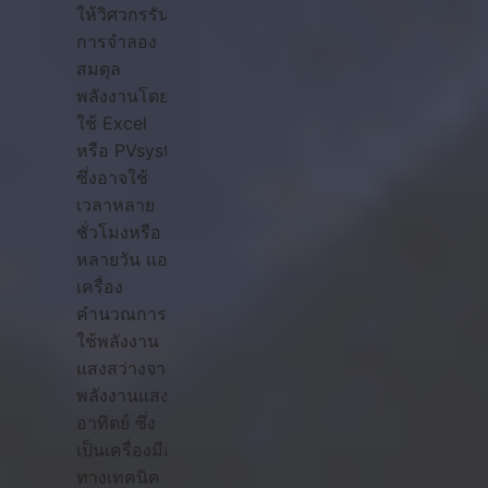
ให้วิศวกรรัน
การจำลอง
สมดุล
พลังงานโดย
ใช้ Excel
หรือ PVsyst
ซึ่งอาจใช้
เวลาหลาย
ชั่วโมงหรือ
หลายวัน แอป
เครื่อง
คำนวณการ
ใช้พลังงาน
แสงสว่างจาก
พลังงานแสง
อาทิตย์ ซึ่ง
เป็นเครื่องมือ
ทางเทคนิค