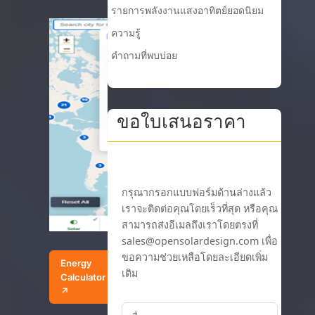
รายการพลังงานแสงอาทิตย์ยอดนิยม
ความรู้
คำถามที่พบบ่อย
ขอใบเสนอราคา
Energy
Calculator
↗