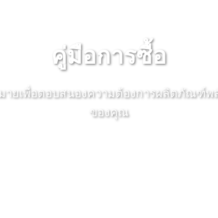
คู่มือการซื้อ
กมายเพื่อตอบสนองความต้องการผลิตภัณฑ์พล
ของคุณ