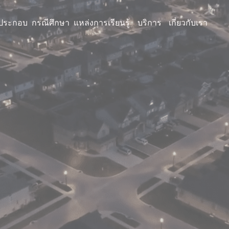
นประกอบ
กรณีศึกษา
แหล่งการเรียนรู้
บริการ
เกี่ยวกับเรา