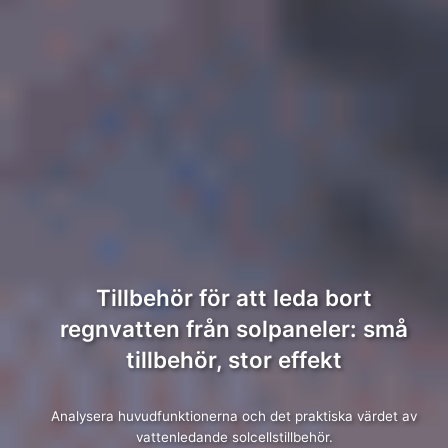
Tillbehör för att leda bort
regnvatten från solpaneler: små
tillbehör, stor effekt
Analysera huvudfunktionerna och det praktiska värdet av
vattenledande solcellstillbehör.