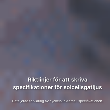
Riktlinjer för att skriva
specifikationer för solcellsgatljus
Detaljerad förklaring av nyckelpunkterna i specifikationen.