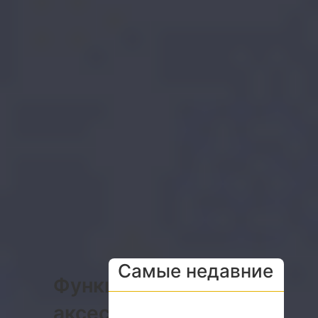
Самые недавние
Функции
аксессуаров