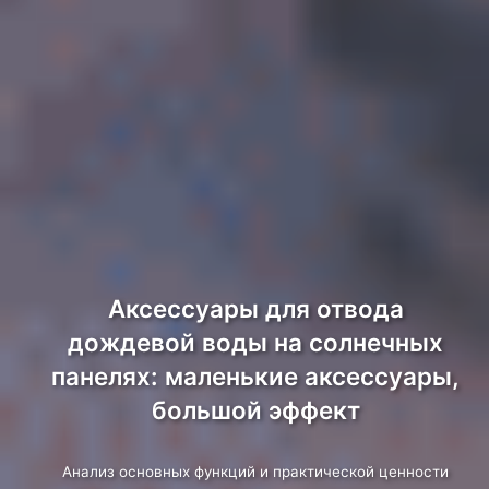
Аксессуары для отвода
дождевой воды на солнечных
панелях: маленькие аксессуары,
большой эффект
Анализ основных функций и практической ценности