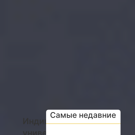
Самые недавние
Индивидуальные
универсальные