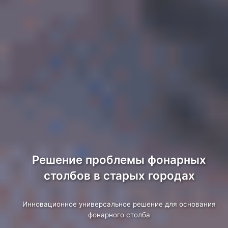
Решение проблемы фонарных
столбов в старых городах
Инновационное универсальное решение для основания
фонарного столба