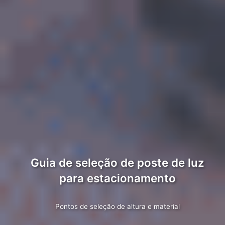
Guia de seleção de poste de luz
para estacionamento
Pontos de seleção de altura e material