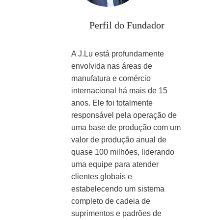
Perfil do Fundador
A J.Lu está profundamente
envolvida nas áreas de
manufatura e comércio
internacional há mais de 15
anos. Ele foi totalmente
responsável pela operação de
uma base de produção com um
valor de produção anual de
quase 100 milhões, liderando
uma equipe para atender
clientes globais e
estabelecendo um sistema
completo de cadeia de
suprimentos e padrões de