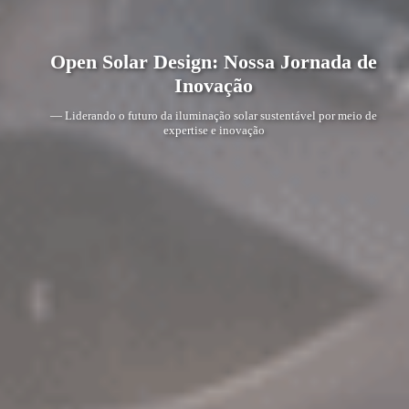
Open Solar Design: Nossa Jornada de
Inovação
— Liderando o futuro da iluminação solar sustentável por meio de
expertise e inovação