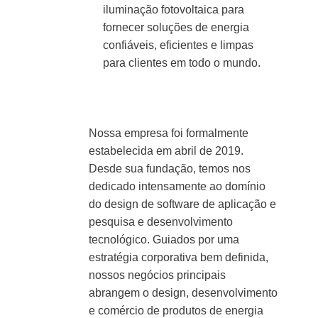
iluminação fotovoltaica para
fornecer soluções de energia
confiáveis, eficientes e limpas
para clientes em todo o mundo.
Nossa empresa foi formalmente
estabelecida em abril de 2019.
Desde sua fundação, temos nos
dedicado intensamente ao domínio
do design de software de aplicação e
pesquisa e desenvolvimento
tecnológico. Guiados por uma
estratégia corporativa bem definida,
nossos negócios principais
abrangem o design, desenvolvimento
e comércio de produtos de energia