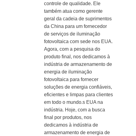
controle de qualidade. Ele
também atua como gerente
geral da cadeia de suprimentos
da China para um fornecedor
de serviços de iluminação
fotovoltaica com sede nos EUA.
Agora, com a pesquisa do
produto final, nos dedicamos à
indústria de armazenamento de
energia de iluminação
fotovoltaica para fornecer
soluções de energia confiáveis,
eficientes e limpas para clientes
em todo o mundo.s EUA na
indústria. Hoje, com a busca
final por produtos, nos
dedicamos à indústria de
armazenamento de energia de