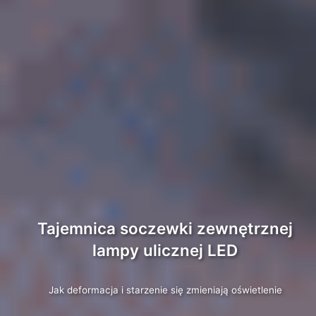
Tajemnica soczewki zewnętrznej
lampy ulicznej LED
Jak deformacja i starzenie się zmieniają oświetlenie