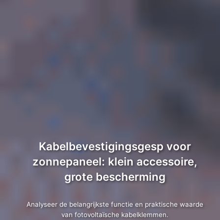
Kabelbevestigingsgesp voor
zonnepaneel: klein accessoire,
grote bescherming
Analyseer de belangrijkste functie en praktische waarde
van fotovoltaïsche kabelklemmen.