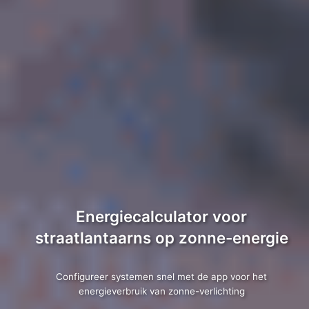
Energiecalculator voor
straatlantaarns op zonne-energie
Configureer systemen snel met de app voor het
energieverbruik van zonne-verlichting