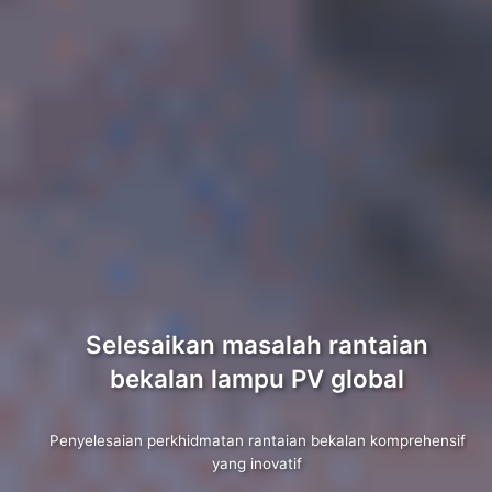
Selesaikan masalah rantaian
bekalan lampu PV global
Penyelesaian perkhidmatan rantaian bekalan komprehensif
yang inovatif