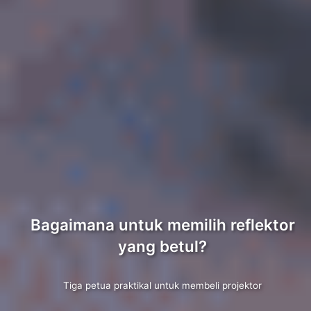
Bagaimana untuk memilih reflektor
yang betul?
Tiga petua praktikal untuk membeli projektor