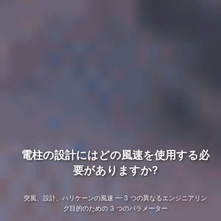
電柱の設計にはどの風速を使用する必
要がありますか?
突風、設計、ハリケーンの風速 — 3 つの異なるエンジニアリン
グ目的のための 3 つのパラメーター