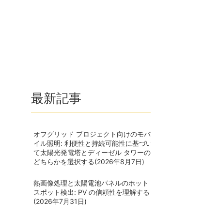
最新記事
オフグリッド プロジェクト向けのモバ
イル照明: 利便性と持続可能性に基づい
て太陽光発電塔とディーゼル タワーの
どちらかを選択する
(2026年8月7日)
熱画像処理と太陽電池パネルのホット
スポット検出: PV の信頼性を理解する
(2026年7月31日)