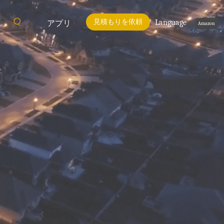
見積もりを依頼
Language
アプリ
Amazon