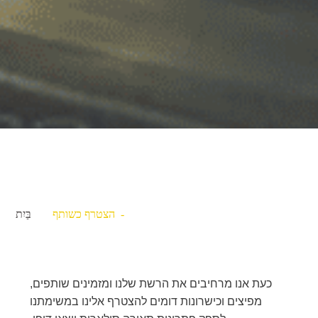
- הצטרף כשותף
בַּיִת
כעת אנו מרחיבים את הרשת שלנו ומזמינים שותפים,
מפיצים וכישרונות דומים להצטרף אלינו במשימתנו