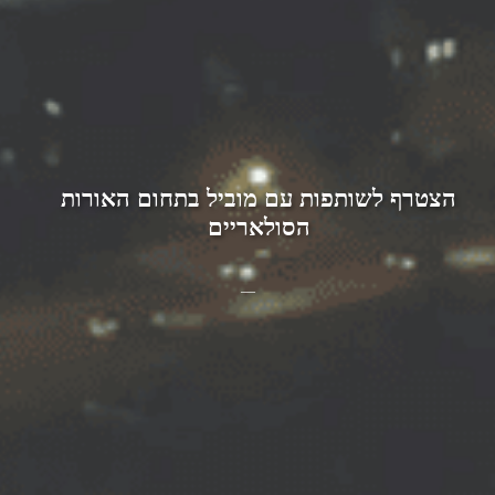
הצטרף לשותפות עם מוביל בתחום האורות
הסולאריים
—