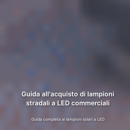
Guida all'acquisto di lampioni
stradali a LED commerciali
Guida completa ai lampioni solari a LED