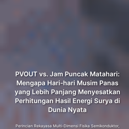
PVOUT vs. Jam Puncak Matahari:
Mengapa Hari-hari Musim Panas
yang Lebih Panjang Menyesatkan
Perhitungan Hasil Energi Surya di
Dunia Nyata
Perincian Rekayasa Multi-Dimensi Fisika Semikonduktor,