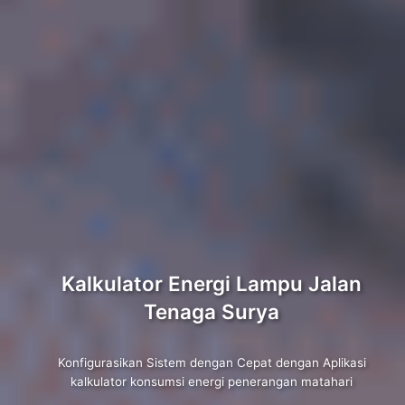
Kalkulator Energi Lampu Jalan
Tenaga Surya
Konfigurasikan Sistem dengan Cepat dengan Aplikasi
kalkulator konsumsi energi penerangan matahari