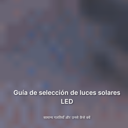
Guía de selección de luces solares
LED
सामान्य गलतियाँ और उनसे कैसे बचें