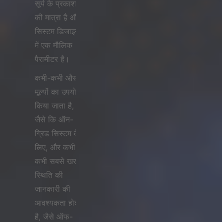
सूर्य के प्रकाश
की मात्रा है और
सिस्टम डिजाइन
में एक मौलिक
पैरामीटर है।
कभी-कभी औसत
मूल्यों का उपयोग
किया जाता है,
जैसे कि ऑन-
ग्रिड सिस्टम के
लिए, और कभी-
कभी सबसे खराब
स्थिति की
जानकारी की
आवश्यकता होती
है, जैसे ऑफ-