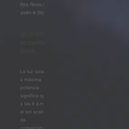
ग्रिड सिस्टम के
उपयोग के लिए।
धूप के घंटों
का तकनीकी
विवरण.
La luz solar
a máxima
potencia
significa que
a las 9 a.m.,
el sol acaba
de
comenzar a