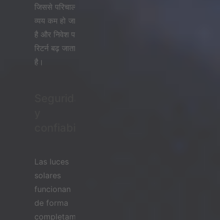
जिससे परिचालन
व्यय कम हो जाता
है और निवेश पर
रिटर्न बढ़ जाता
है।
Seguridad
y
confiabilidad
Las luces
solares
funcionan
de forma
completamente