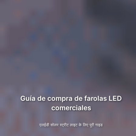
Guía de compra de farolas LED
comerciales
एलईडी सोलर स्ट्रीट लाइट के लिए पूरी गाइड