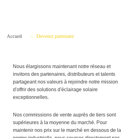
Accueil
- Devenez partenaire
Nous élargissons maintenant notre réseau et
invitons des partenaires, distributeurs et talents
partageant nos valeurs à rejoindre notre mission
d'offrir des solutions d'éclairage solaire
exceptionnelles.
Nos commissions de vente auprès de tiers sont
supérieures à la moyenne du marché. Pour
maintenir nos prix sur le marché en dessous de la
norme industrielle, nous sources directement nos