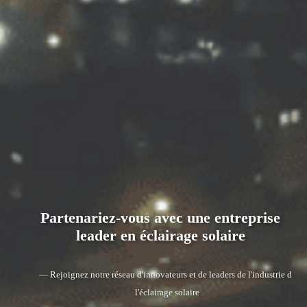
Partenariez-vous avec une entreprise
leader en éclairage solaire
— Rejoignez notre réseau d'innovateurs et de leaders de l'industrie de
l'éclairage solaire