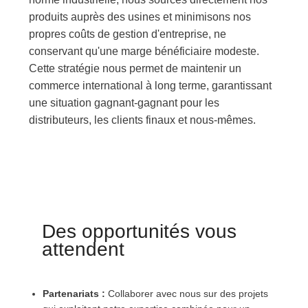
produits auprès des usines et minimisons nos
propres coûts de gestion d'entreprise, ne
conservant qu'une marge bénéficiaire modeste.
Cette stratégie nous permet de maintenir un
commerce international à long terme, garantissant
une situation gagnant-gagnant pour les
distributeurs, les clients finaux et nous-mêmes.
Des opportunités vous
attendent
Partenariats :
Collaborer avec nous sur des projets