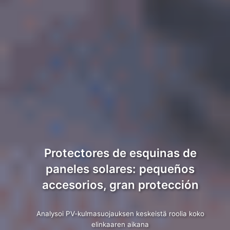
Protectores de esquinas de
paneles solares: pequeños
accesorios, gran protección
Analysoi PV-kulmasuojauksen keskeistä roolia koko
elinkaaren aikana