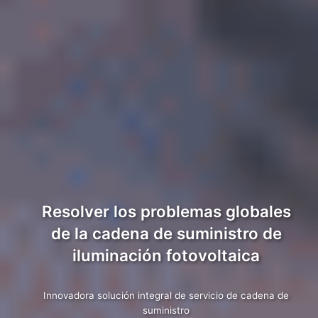
Resolver los problemas globales
de la cadena de suministro de
iluminación fotovoltaica
Innovadora solución integral de servicio de cadena de
suministro