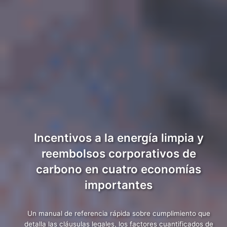
Incentivos a la energía limpia y
reembolsos corporativos de
carbono en cuatro economías
importantes
Un manual de referencia rápida sobre cumplimiento que
detalla las cláusulas legales, los factores cuantificados de