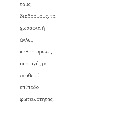
τους
διαδρόμους, τα
χωράφια ή
άλλες
καθορισμένες
περιοχές με
σταθερό
επίπεδο
φωτεινότητας.