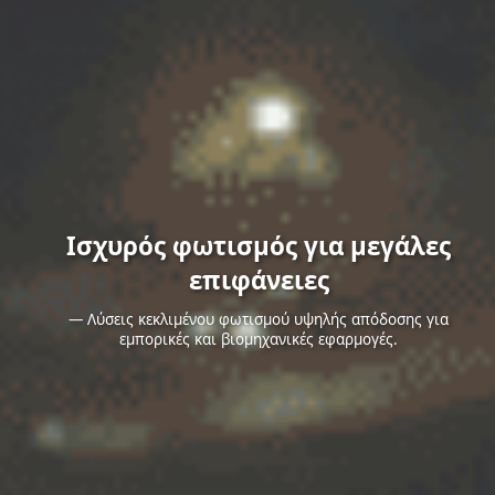
Ισχυρός φωτισμός για μεγάλες
επιφάνειες
— Λύσεις κεκλιμένου φωτισμού υψηλής απόδοσης για
εμπορικές και βιομηχανικές εφαρμογές.