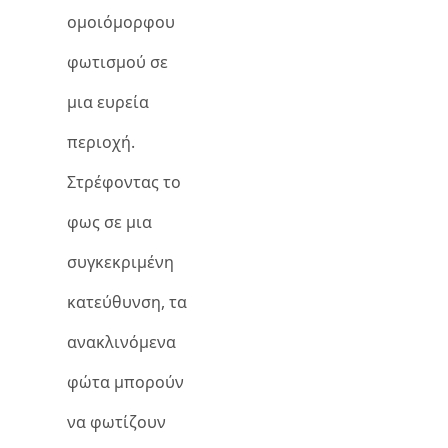
ομοιόμορφου
φωτισμού σε
μια ευρεία
περιοχή.
Στρέφοντας το
φως σε μια
συγκεκριμένη
κατεύθυνση, τα
ανακλινόμενα
φώτα μπορούν
να φωτίζουν