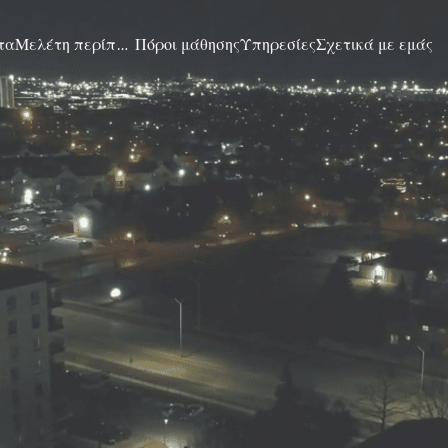
τα
Μελέτη περίπτωσης
Πόροι μάθησης
Υπηρεσίες
Σχετικά με εμάς