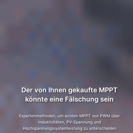
Der von Ihnen gekaufte MPPT
könnte eine Fälschung sein
Expertenmethoden, um echten MPPT von PWM über
Induktivitäten, PV-Spannung und
Hochspannungssystemleistung zu unterscheiden