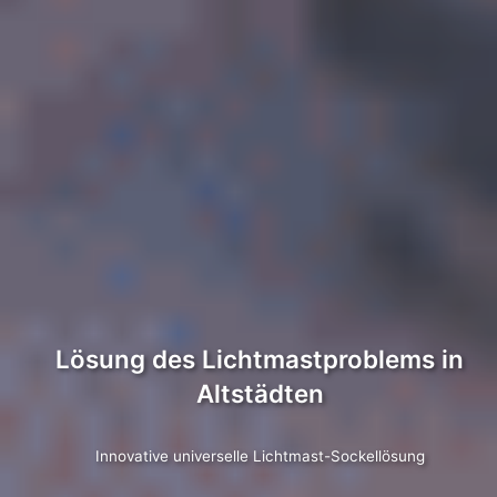
Lösung des Lichtmastproblems in
Altstädten
Innovative universelle Lichtmast-Sockellösung