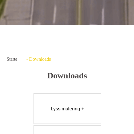
Starte
- Downloads
Downloads
Lyssimulering +