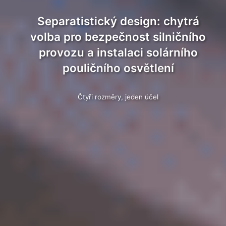
Separatistický design: chytrá
volba pro bezpečnost silničního
provozu a instalaci solárního
pouličního osvětlení
Čtyři rozměry, jeden účel