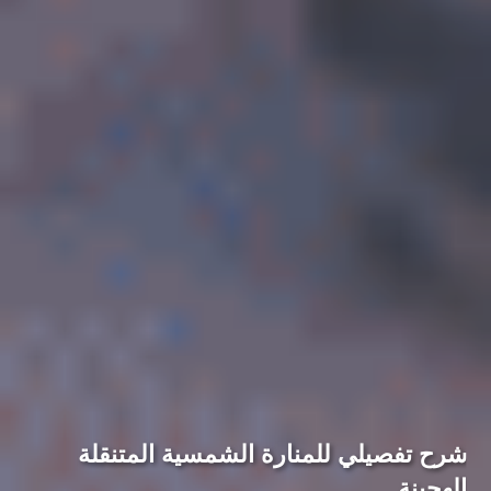
شرح تفصيلي للمنارة الشمسية المتنقلة
الهجينة