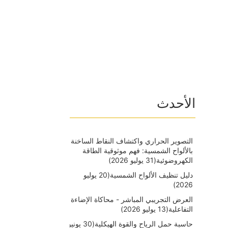
الأحدث
التصوير الحراري واكتشاف النقاط الساخنة
بالألواح الشمسية: فهم موثوقية الطاقة
الكهروضوئية
(31 يوليو 2026)
دليل تنظيف الألواح الشمسية
(20 يوليو
2026)
العرض التجريبي المباشر - محاكاة الإضاءة
التفاعلية
(13 يوليو 2026)
حاسبة حمل الرياح والقوة الهيكلية
(30 يونيو