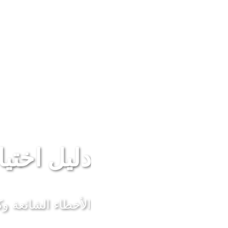
دليل اختيا
الأخطاء الشائعة وكي