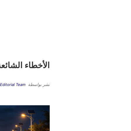
الأخطاء الشائع
نشر بواسطة
Editorial Team