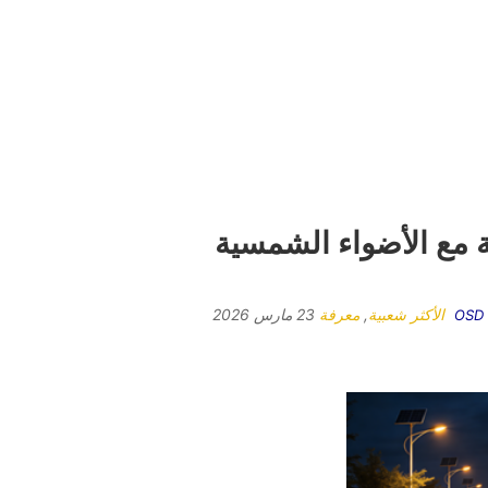
ة مع الأضواء الشمسية
الأكثر شعبية
,
معرفة
23 مارس 2026
OSD 